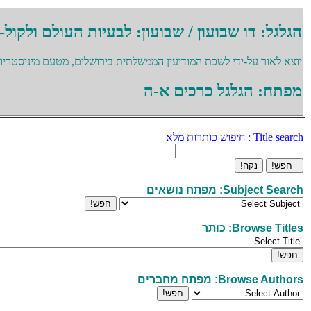
הגלגל: דו שבועון / שבועון: לבעיות העולם ולקול-
יוצא לאור על-ידי לשכת המודיעין הממשלתית בירושלים, מטעם מיניסטריון 
מפתח: הגלגל כרכים א-ה
Title search : חיפוש כותרות מלא
Subject Search: מפתח נושאים
Browse Titles: כותר
Browse Authors: מפתח מחברים