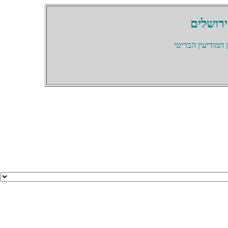
ירושלים
המודיעין הבריטי