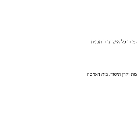
מחר כל איש ינוח. תכנית
מת וקרן היסוד. בית השיטה