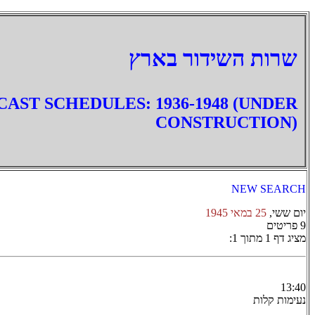
‏שרות השידור בארץ
AST SCHEDULES: 1936-1948 (UNDER
CONSTRUCTION)
NEW SEARCH
יום ששי,
25 במאי 1945
9 פריטים
מציג דף 1 מתוך 1:
13:40
נעימות קלות