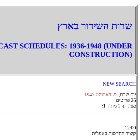
‏שרות השידור בארץ
AST SCHEDULES: 1936-1948 (UNDER
CONSTRUCTION)
NEW SEARCH
יום שבת,
25 באוגוסט 1945
26 פריטים
מציג דף 1 מתוך 1:
12:00
קיצור החדשות באנגלית