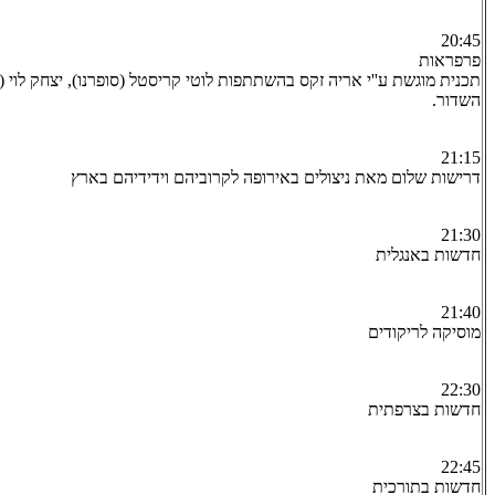
20:45
פרפראות
תכנית מוגשת ע''י אריה זקס בהשתתפות לוטי קריסטל (סופרנו), יצחק לוי (
השדור.
21:15
דרישות שלום מאת ניצולים באירופה לקרוביהם וידידיהם בארץ
21:30
חדשות באנגלית
21:40
מוסיקה לריקודים
22:30
חדשות בצרפתית
22:45
חדשות בתורכית