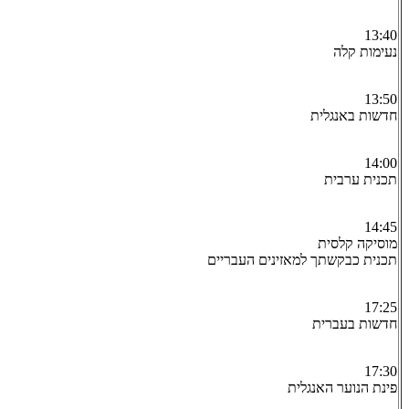
13:40
נעימות קלה
13:50
חדשות באנגלית
14:00
תכנית ערבית
14:45
מוסיקה קלסית
תכנית כבקשתך למאזינים העבריים
17:25
חדשות בעברית
17:30
פינת הנוער האנגלית