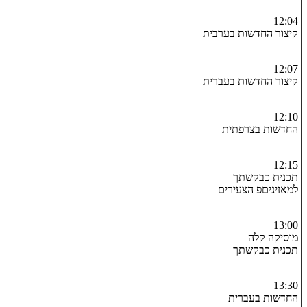
12:04
קיצור החדשות בערבית
12:07
קיצור החדשות בעברית
12:10
החדשות בצרפתית
12:15
תכנית כבקשתך
למאזיניםפ הצעירים
13:00
מוסיקה קלה
תכנית כבקשתך
13:30
החדשות בעברית