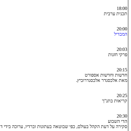
18:00
תכנית ערבית
20:00
המבדיל
20:03
פרקי חזנות
20:15
חדשות וחדשות אספורט
מאת אלכסנדר אלכסנדרוביץ.
20:25
קריאות בתנ''ך
20:30
הדי השבוע
סקירה על דעת הקהל בעולם, כפי שבוטאה בעתונות וברדיו, ערוכה בידי דנ