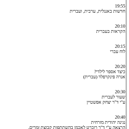
19:55
חדשות באנגלית, ערבית, ועברית
20:10
הקראות בעברית
20:15
לוח עברי
20:20
כיצד אספר לילדי?
אנרה פינקרפלד (עברית)
20:30
שעור לעברית
ע''י ד''ר יצחק אפשטיין
20:40
נגינה יהודית מזרחית
הרצאה ע''י ד''ר רוברט לאכמן בהשתתפות קבוצת זמרים.