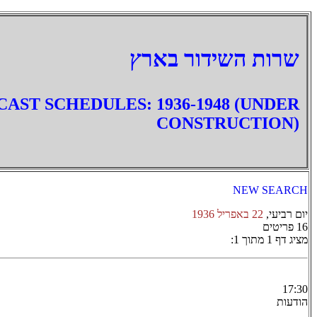
‏שרות השידור בארץ
AST SCHEDULES: 1936-1948 (UNDER
CONSTRUCTION)
NEW SEARCH
יום רביעי,
22 באפריל 1936
16 פריטים
מציג דף 1 מתוך 1:
17:30
הודעות