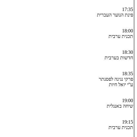
17:35
פינת הנוער העברית
18:00
תכנית ערבית
18:30
חדשות בערבית
18:35
פרקי נגינה לפסנתר
ע''י יואל חיות
19:00
שיחה באנגלית
19:15
תכנית ערבית