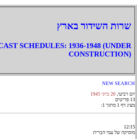
‏שרות השידור בארץ
AST SCHEDULES: 1936-1948 (UNDER
CONSTRUCTION)
NEW SEARCH
יום רביעי,
20 ביוני 1945
13 פריטים
מציג דף 1 מתוך 1:
12:15
מוסיקה של עמי הברית