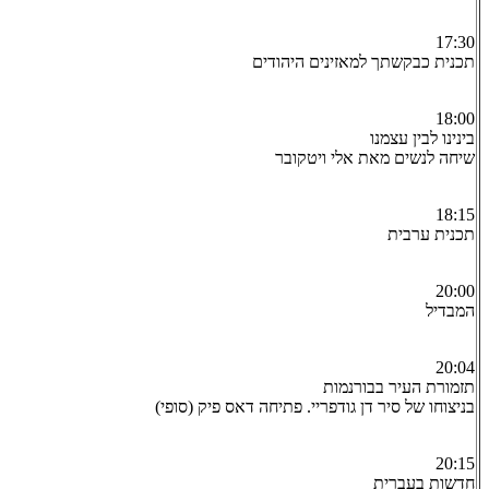
17:30
תכנית כבקשתך למאזינים היהודים
18:00
בינינו לבין עצמנו
שיחה לנשים מאת אלי ויטקובר
18:15
תכנית ערבית
20:00
המבדיל
20:04
תזמורת העיר בבורנמות
בניצוחו של סיר דן גודפריי. פתיחה דאס פיק (סופי)
20:15
חדשות בעברית