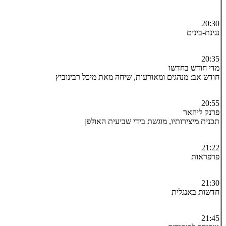
20:30
נגינת-בינים
20:35
מדי חודש בחדשו
חודש אב: מנהגים ומאורעות, שיחה מאת מיכל רבינוביץ
20:55
פרנק ליהאר
תכנית מיצירותיו, מוגשת בידי שביעית האולפן
21:22
פרפראות
21:30
חדשות באנגלית
21:45