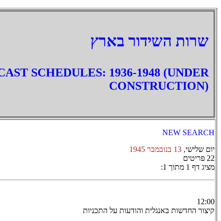
‏שרות השידור בארץ
AST SCHEDULES: 1936-1948 (UNDER
CONSTRUCTION)
NEW SEARCH
יום שלישי,
13 בנובמבר 1945
22 פריטים
מציג דף 1 מתוך 1:
12:00
קיצור החדשות באנגלית והודעות על התכניות