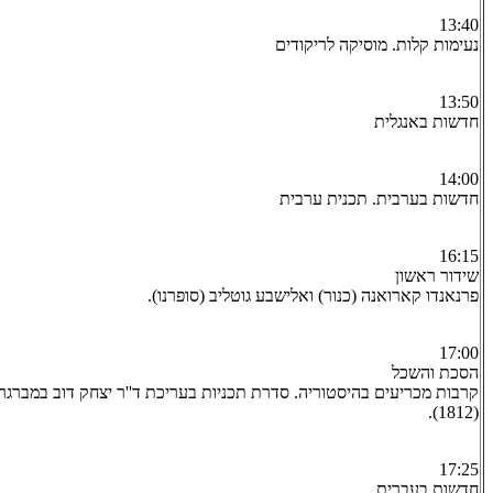
13:40
נעימות קלות. מוסיקה לריקודים
13:50
חדשות באנגלית
14:00
חדשות בערבית. תכנית ערבית
16:15
שידור ראשון
פרנאנדו קארואנה (כנור) ואלישבע גוטליב (סופרנו).
17:00
הסכת והשכל
(1812).
17:25
חדשות בעברית