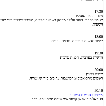
17:30
פינת הנוער האנגלית
מטמון ספרדי. ספור עלילה מרתק בשבעה חלקים, מעובד לשידור בידי מוניק
השעות.
18:00
קיצור חדשות בערבית. תכנית ערבית
19:30
חדשות בערבית. תכנית ערבית
20:00
משוט בארץ
רשמים מתל-אביב ומהמושבות ערוכים בידי ש. שריה.
20:10
אישים בחדשות השבוע
הגנראל סיר אלאן קנינגהאם: שיחה מאת יוסף נדבה: