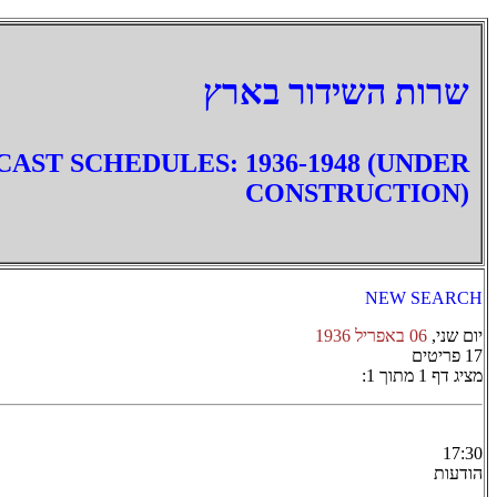
‏שרות השידור בארץ
AST SCHEDULES: 1936-1948 (UNDER
CONSTRUCTION)
NEW SEARCH
יום שני,
06 באפריל 1936
17 פריטים
מציג דף 1 מתוך 1:
17:30
הודעות