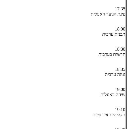
17:35
פינת הנוער האנגלית
18:00
תכנית ערבית
18:30
חדשות בערבית
18:35
נגינה ערבית
19:00
שיחה באנגלית
19:10
תקליטים אירופיים