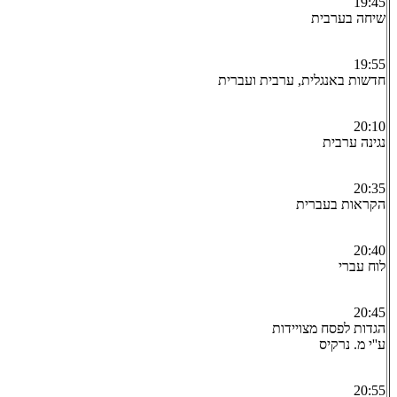
19:45
שיחה בערבית
19:55
חדשות באנגלית, ערבית ועברית
20:10
נגינה ערבית
20:35
הקראות בעברית
20:40
לוח עברי
20:45
הגדות לפסח מצויידות
ע''י מ. נרקיס
20:55