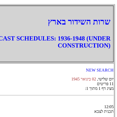
‏שרות השידור בארץ
AST SCHEDULES: 1936-1948 (UNDER
CONSTRUCTION)
NEW SEARCH
יום שלישי,
02 בינואר 1945
11 פריטים
מציג דף 1 מתוך 1:
12:05
תכנית לצבא