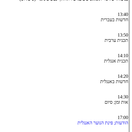
13:40
חדשות בעברית
13:50
תכנית ערבית
14:10
תכנית אנגלית
14:20
חדשות באנגלית
14:30
אות זמן; סיום
17:00
הודעות; פינת הנוער האנגלית