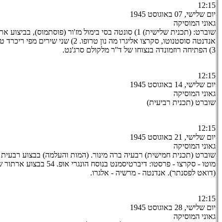
12:15
יום שלישי, 07 באוגוסט 1945
גאוני המוסיקה
שוברט: (תכנית שלישית) 1) סונטה בסי בימול מז'ור (פוסתמוס), ב
אנדנטה סוסטנוטו, סקרצו אליגרו מה נון טרופו. 2
3) הפתיחה רוזמונדה בנצוחו של ד''ר מלקולם סרג'נט.
12:15
יום שלישי, 14 באוגוסט 1945
גאוני המוסיקה
שוברט (תכנית רביעית)
12:15
יום שלישי, 21 באוגוסט 1945
גאוני המוסיקה
שוברט (תכנית חמישית) רבעיה ברה מינור. (המות והעלמה) בבצוע רבעית ב
מוטו - סקרצו - פרסטו: דיברטיסמנט בנו
(דואט לפסנתר). אנדנטה - מרשיה - אלגרו.
12:15
יום שלישי, 28 באוגוסט 1945
גאוני המוסיקה