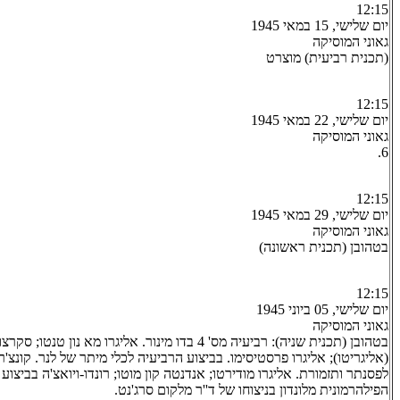
12:15
יום שלישי, 15 במאי 1945
גאוני המוסיקה
(תכנית רביעית) מוצרט
12:15
יום שלישי, 22 במאי 1945
גאוני המוסיקה
6.
12:15
יום שלישי, 29 במאי 1945
גאוני המוסיקה
בטהובן (תכנית ראשונה)
12:15
יום שלישי, 05 ביוני 1945
גאוני המוסיקה
בטהובן (תכנית שניה): רביעיה מס' 4 בדו מינור. אליגרו מא נון
לפסנתר ותזמורת. אליגרו מודירטו; אנדנטה קון מוטו; רונדו-ויואצ'ה בביצו
הפילהרמונית מלונדון בניצוחו של ד''ר מלקום סרג'נט.