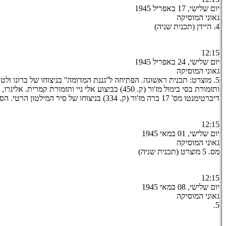
יום שלישי, 17 באפריל 1945
גאוני המוסיקה
4. היידן (תכנית שניה)
12:15
יום שלישי, 24 באפריל 1945
גאוני המוסיקה
5. מוצרט: תכנית ראשונה. הפתיחה ל''גננת המדומה'' בניצוחו של ברונו ולט
ותזמורת בסי בימול מז'ור (ק. 450) בביצוע אלי ניי ותזמורת קמרית.
דיברטימנטו מס' 17 ברה מז'ור (ק. 334) בניצוחו של סיר המילטון הרטי. הסערה (ק. 534)
12:15
יום שלישי, 01 במאי 1945
גאוני המוסיקה
מס. 5 מוצרט (תכנית שניה)
12:15
יום שלישי, 08 במאי 1945
גאוני המוסיקה
5.