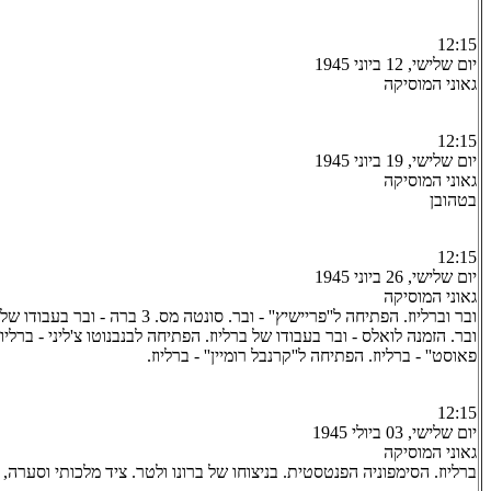
12:15
יום שלישי, 12 ביוני 1945
גאוני המוסיקה
12:15
יום שלישי, 19 ביוני 1945
גאוני המוסיקה
בטהובן
12:15
יום שלישי, 26 ביוני 1945
גאוני המוסיקה
ובר וברליוז. הפתיחה ל''פריישיץ'' - ובר. סונט
ובר. הזמנה לואלס - ובר בעבודו של ברליוז. הפתיחה לבנבנוטו צ'ליני - ברליו
פאוסט'' - ברליוז. הפתיחה ל''קרנבל רומיין'' - ברליוז.
12:15
יום שלישי, 03 ביולי 1945
גאוני המוסיקה
ברליוז. הסימפוניה הפנטסטית. בניצוחו של ברונו ולטר. ציד מלכותי וסערה, 