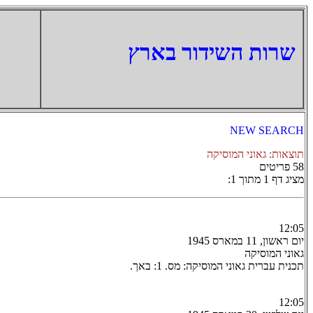
‏שרות השידור בארץ
NEW SEARCH
תוצאות: גאוני המוסיקה
58 פריטים
מציג דף 1 מתוך 1:
12:05
יום ראשון, 11 במארס 1945
גאוני המוסיקה
תכנית עברית גאוני המוסיקה: מס. 1: באך.
12:05