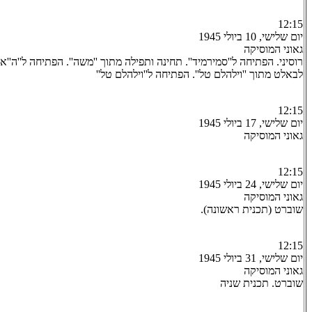
12:15
יום שלישי, 10 ביולי 1945
גאוני המוסיקה
רוסיני. הפתיחה ל''סמירמיד''. תחינה ותפילה מתוך ''משה''. הפתיחה ל''ה''א
לבאלט מתוך ''וילהלם טל''. הפתיחה ל''וילהלם טל''
12:15
יום שלישי, 17 ביולי 1945
גאוני המוסיקה
12:15
יום שלישי, 24 ביולי 1945
גאוני המוסיקה
שוברט (תכנית ראשונה).
12:15
יום שלישי, 31 ביולי 1945
גאוני המוסיקה
שוברט. תכנית שניה