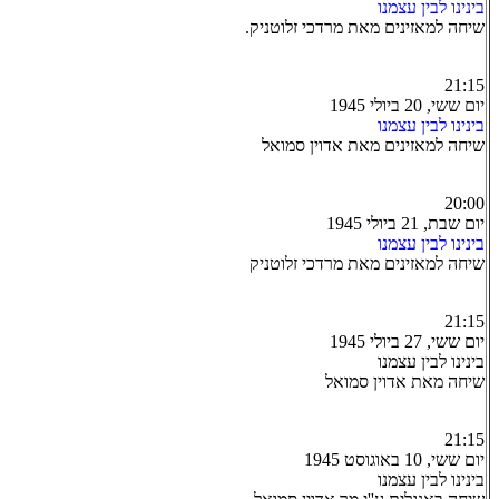
בינינו לבין עצמנו
שיחה למאזינים מאת מרדכי זלוטניק.
21:15
יום ששי, 20 ביולי 1945
בינינו לבין עצמנו
שיחה למאזינים מאת אדוין סמואל
20:00
יום שבת, 21 ביולי 1945
בינינו לבין עצמנו
שיחה למאזינים מאת מרדכי זלוטניק
21:15
יום ששי, 27 ביולי 1945
בינינו לבין עצמנו
שיחה מאת אדוין סמואל
21:15
יום ששי, 10 באוגוסט 1945
בינינו לבין עצמנו