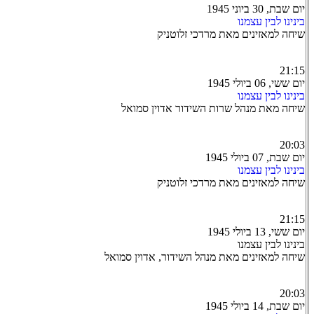
יום שבת, 30 ביוני 1945
בינינו לבין עצמנו
שיחה למאזינים מאת מרדכי זלוטניק
21:15
יום ששי, 06 ביולי 1945
בינינו לבין עצמנו
שיחה מאת מנהל שרות השידור אדוין סמואל
20:03
יום שבת, 07 ביולי 1945
בינינו לבין עצמנו
שיחה למאזינים מאת מרדכי זלוטניק
21:15
יום ששי, 13 ביולי 1945
בינינו לבין עצמנו
שיחה למאזינים מאת מנהל השידור, אדוין סמואל
20:03
יום שבת, 14 ביולי 1945