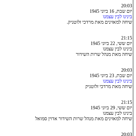
20:03
יום שבת, 16 ביוני 1945
בינינו לבין עצמנו
שיחה למאזינים מאת מרדכי זלוטניק.
21:15
יום ששי, 22 ביוני 1945
בינינו לבין עצמנו
שיחה מאת מנהל שרות השידור
20:03
יום שבת, 23 ביוני 1945
בינינו לבין עצמנו
שיחה מאת מרדכי זלוטניק
21:15
יום ששי, 29 ביוני 1945
בינינו לבין עצמנו
שיחה למאזינים מאת מנהל שרות השידור אדוין סמואל
20:03