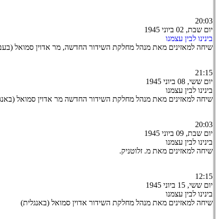
20:03
יום שבת, 02 ביוני 1945
בינינו לבין עצמנו
שיחה למאזינים מאת מנהל מחלקת השידור החדשה, מר אדוין סמואל (בעב
21:15
יום ששי, 08 ביוני 1945
בינינו לבין עצמנו
שיחה למאזינים מאת מנהל מחלקת השידור החדשה מר אדוין סמואל (באנג
20:03
יום שבת, 09 ביוני 1945
בינינו לבין עצמנו
שיחה למאזינים מאת מ. זלוטניק.
12:15
יום ששי, 15 ביוני 1945
בינינו לבין עצמנו
שיחה למאזינים מאת מנהל מחלקת השידור אדוין סמואל (באנגלית)