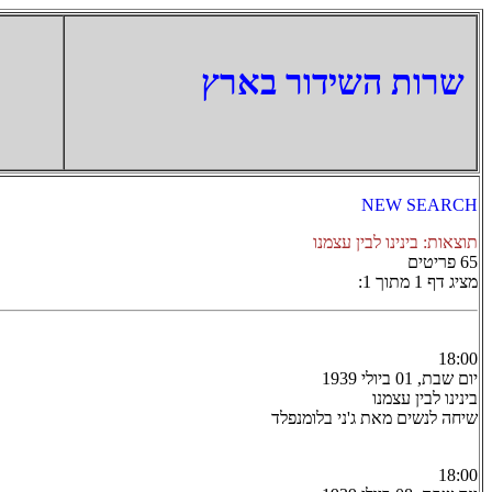
‏שרות השידור בארץ
NEW SEARCH
תוצאות: בינינו לבין עצמנו
65 פריטים
מציג דף 1 מתוך 1:
18:00
יום שבת, 01 ביולי 1939
בינינו לבין עצמנו
שיחה לנשים מאת ג'ני בלומנפלד
18:00