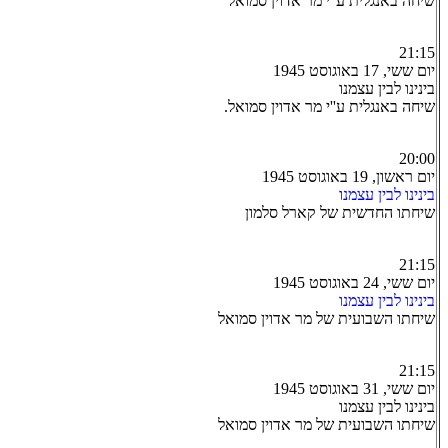
שיחה באנגלית ע''י מר אדוין סמואל
21:15
יום ששי, 17 באוגוסט 1945
בינינו לבין עצמנו
שיחה באנגלית ע''י מר אדוין סמואל.
20:00
יום ראשון, 19 באוגוסט 1945
בינינו לבין עצמנו
שיחתו החדשית של קארל סלמון
21:15
יום ששי, 24 באוגוסט 1945
בינינו לבין עצמנו
שיחתו השבועית של מר אדוין סמואל
21:15
יום ששי, 31 באוגוסט 1945
בינינו לבין עצמנו
שיחתו השבועית של מר אדוין סמואל