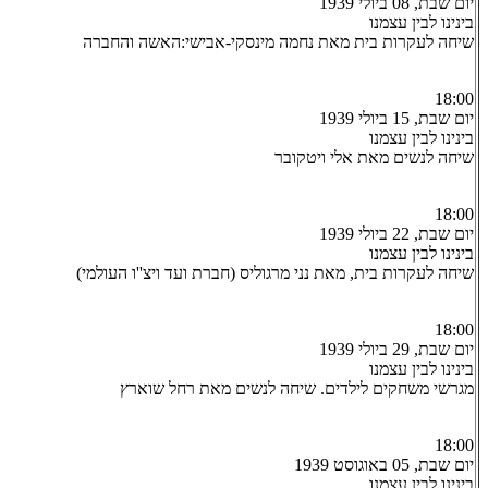
יום שבת, 08 ביולי 1939
בינינו לבין עצמנו
שיחה לעקרות בית מאת נחמה מינסקי-אבישי:האשה והחברה
18:00
יום שבת, 15 ביולי 1939
בינינו לבין עצמנו
שיחה לנשים מאת אלי ויטקובר
18:00
יום שבת, 22 ביולי 1939
בינינו לבין עצמנו
שיחה לעקרות בית, מאת נני מרגוליס (חברת ועד ויצ''ו העולמי)
18:00
יום שבת, 29 ביולי 1939
בינינו לבין עצמנו
מגרשי משחקים לילדים. שיחה לנשים מאת רחל שוארץ
18:00
יום שבת, 05 באוגוסט 1939
בינינו לבין עצמנו