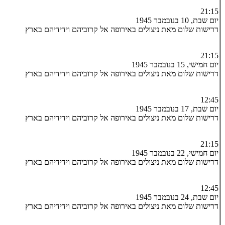
21:15
יום שבת, 10 בנובמבר 1945
דרישות שלום מאת ניצולים באירופה אל קרוביהם וידידיהם בארץ
21:15
יום חמישי, 15 בנובמבר 1945
דרישות שלום מאת ניצולים באירופה אל קרוביהם וידידיהם בארץ
12:45
יום שבת, 17 בנובמבר 1945
דרישות שלום מאת ניצולים באירופה אל קרוביהם וידידיהם בארץ
21:15
יום חמישי, 22 בנובמבר 1945
דרישות שלום מאת ניצולים באירופה אל קרוביהם וידידיהם בארץ
12:45
יום שבת, 24 בנובמבר 1945
דרישות שלום מאת ניצולים באירופה אל קרוביהם וידידיהם בארץ