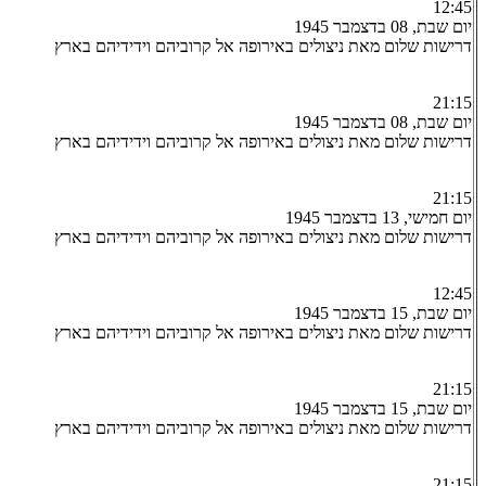
12:45
יום שבת, 08 בדצמבר 1945
דרישות שלום מאת ניצולים באירופה אל קרוביהם וידידיהם בארץ
21:15
יום שבת, 08 בדצמבר 1945
דרישות שלום מאת ניצולים באירופה אל קרוביהם וידידיהם בארץ
21:15
יום חמישי, 13 בדצמבר 1945
דרישות שלום מאת ניצולים באירופה אל קרוביהם וידידיהם בארץ
12:45
יום שבת, 15 בדצמבר 1945
דרישות שלום מאת ניצולים באירופה אל קרוביהם וידידיהם בארץ
21:15
יום שבת, 15 בדצמבר 1945
דרישות שלום מאת ניצולים באירופה אל קרוביהם וידידיהם בארץ
21:15