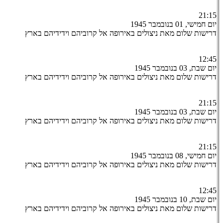
21:15
יום חמישי, 01 בנובמבר 1945
דרישות שלום מאת ניצולים באירופה אל קרוביהם וידידיהם בארץ
12:45
יום שבת, 03 בנובמבר 1945
דרישות שלום מאת ניצולים באירופה אל קרוביהם וידידיהם בארץ
21:15
יום שבת, 03 בנובמבר 1945
דרישות שלום מאת ניצולים באירופה אל קרוביהם וידידיהם בארץ
21:15
יום חמישי, 08 בנובמבר 1945
דרישות שלום מאת ניצולים באירופה אל קרוביהם וידידיהם בארץ
12:45
יום שבת, 10 בנובמבר 1945
דרישות שלום מאת ניצולים באירופה אל קרוביהם וידידיהם בארץ