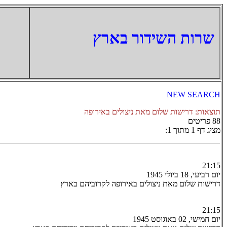
‏שרות השידור בארץ
NEW SEARCH
תוצאות: דרישות שלום מאת ניצולים באירופה
88 פריטים
מציג דף 1 מתוך 1:
21:15
יום רביעי, 18 ביולי 1945
דרישות שלום מאת ניצולים באירופה לקרוביהם בארץ
21:15
יום חמישי, 02 באוגוסט 1945