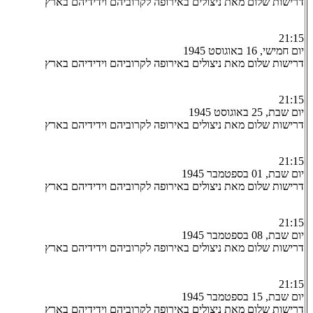
דרישות שלום מאת ניצולים באירופה לקרוביהם וידידיהם בארץ
21:15
יום חמישי, 16 באוגוסט 1945
דרישות שלום מאת ניצולים באירופה לקרוביהם וידידיהם בארץ
21:15
יום שבת, 25 באוגוסט 1945
דרישות שלום מאת ניצולים באירופה לקרוביהם וידידיהם בארץ
21:15
יום שבת, 01 בספטמבר 1945
דרישות שלום מאת ניצולים באירופה לקרוביהם וידידיהם בארץ
21:15
יום שבת, 08 בספטמבר 1945
דרישות שלום מאת ניצולים באירופה לקרוביהם וידידיהם בארץ
21:15
יום שבת, 15 בספטמבר 1945
דרישות שלום מאת ניצולים באירופה לקרוביהם וידידיהם בארץ