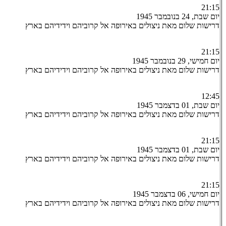
21:15
יום שבת, 24 בנובמבר 1945
דרישות שלום מאת ניצולים באירופה אל קרוביהם וידידיהם בארץ
21:15
יום חמישי, 29 בנובמבר 1945
דרישות שלום מאת ניצולים באירופה אל קרוביהם וידידיהם בארץ
12:45
יום שבת, 01 בדצמבר 1945
דרישות שלום מאת ניצולים באירופה אל קרוביהם וידידיהם בארץ
21:15
יום שבת, 01 בדצמבר 1945
דרישות שלום מאת ניצולים באירופה אל קרוביהם וידידיהם בארץ
21:15
יום חמישי, 06 בדצמבר 1945
דרישות שלום מאת ניצולים באירופה אל קרוביהם וידידיהם בארץ