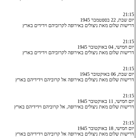
21:15
יום שבת, 22 בספטמבר 1945
דרישות שלום מאת ניצולים באירופה לקרוביהם וידידים בארץ
21:15
יום חמישי, 04 באוקטובר 1945
דרישות שלום מאת ניצולים באירופה לקרוביהם וידידים בארץ
21:15
יום שבת, 06 באוקטובר 1945
דרישות שלום מאת ניצולים באירופה אל קרוביהם וידידיהם בארץ
21:15
יום חמישי, 11 באוקטובר 1945
דרישות שלום מאת ניצולים באירופה, אל קרוביהם וידידיהם בארץ
21:15
יום חמישי, 18 באוקטובר 1945
דרישות שלום מאת ניצולים באירופה אל קרוביהם וידידיהם בארץ