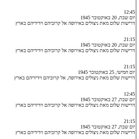
12:45
יום שבת, 20 באוקטובר 1945
דרישות שלום מאת ניצולים באירופה אל קרוביהם וידידיהם בארץ
21:15
יום שבת, 20 באוקטובר 1945
דרישות שלום מאת ניצולים באירופה אל קרוביהם וידידיהם בארץ
21:15
יום חמישי, 25 באוקטובר 1945
דרישות שלום מאת ניצולים באירופה, אל קרוביהם וידידיהם בארץ
12:45
יום שבת, 27 באוקטובר 1945
דרישות שלום מאת ניצולים באירופה אל קרוביהם וידידיהם בארץ
21:15
יום שבת, 27 באוקטובר 1945
דרישות שלום מאת ניצולים באירופה אל קרוביהם וידידיהם בארץ