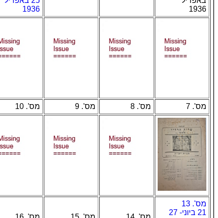
באפריל
25 באפריל
1936
1936
מס'. 7
מס'. 8
מס'. 9
מס'. 10
מס'. 13
21 ביוני- 27
מס'. 14
מס'. 15
מס'. 16