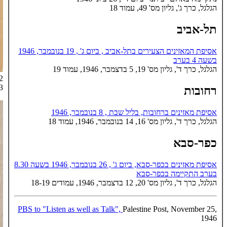
הגלגל, כרך ג', גליון מס' 49, עמוד 18
תל-אביב
אסיפת המאזינים הצעירים בתל-אביב , ביום ג' , 19 בנובמבר, 1946
בשעה 4 בערב
הגלגל, כרך ד', גליון מס' 19, 5 בדצמבר, 1946, עמוד 19
2
3
רחובות
אסיפת מאזינים ברחובות, בליל שבת , 8 בנובמבר, 1946
הגלגל, כרך ד', גליון מס' 16, 14 בנובמבר, 1946, עמוד 18
כפר-סבא
אסיפת מאזינים בכפר-סבא, ביום ג' , 26 בנובמבר, 1946 בשעה 8.30
בערב התקיימה בכפר-סבא
הגלגל, כרך ד', גליון מס' 20, 12 בדצמבר, 1946, עמודים 18-19
PBS to "Listen as well as Talk",
Palestine Post, November 25,
1946