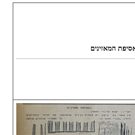
סיפת המאזינים