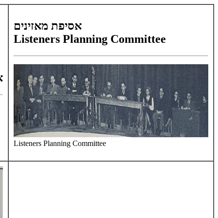
אסיפת מאזינים
Listeners Planning Committee
א
Listeners Planning Committee