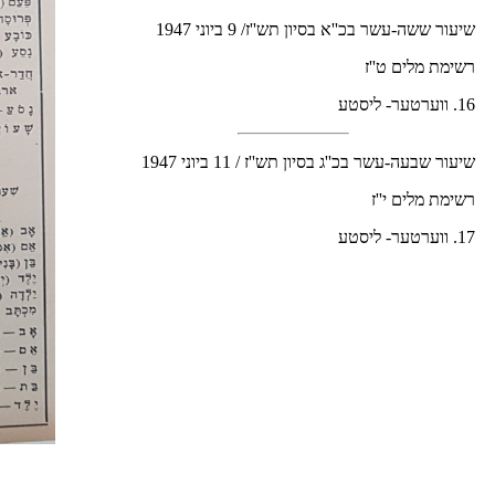
שיעור ששה-עשר בכ''א בסיון תש''ז/ 9 ביוני 1947
רשימת מלים ט''ז
16. ווערטער- ליסטע
שיעור שבעה-עשר בכ''ג בסיון תש''ז / 11 ביוני 1947
רשימת מלים י''ז
17. ווערטער- ליסטע