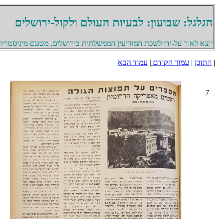
הגלגל: שבועון: לבעיות העולם ולקול-ירושלים
יוצא לאור על-ידי לשכת המודיעין הממשלתית בירושלים, מטעם מיניסטריון 
|
התוכן
|
עמוד הקודם
|
עמוד הבא
7