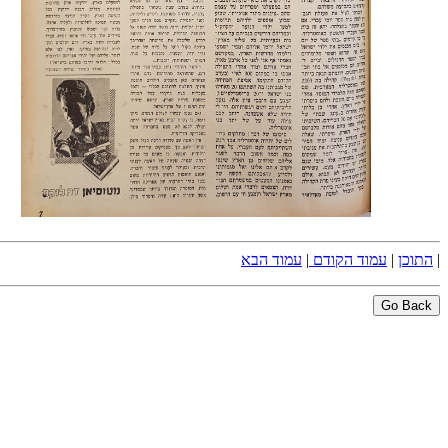
|
התוכן
|
עמוד הקודם
|
עמוד הבא
Go Back