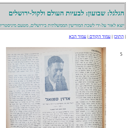
הגלגל: שבועון: לבעיות העולם ולקול-ירושלים
יוצא לאור על-ידי לשכת המודיעין הממשלתית בירושלים, מטעם מיניסטריון 
|
התוכן
|
עמוד הקודם
|
עמוד הבא
5