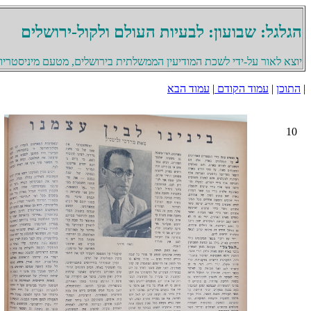
הגלגל: שבועון: לבעיות העולם ולקול-ירושלים
יוצא לאור על-ידי לשכת המודיעין הממשלתית בירושלים, מטעם מיניסטריון 
|
התוכן
|
עמוד הקודם
|
עמוד הבא
10