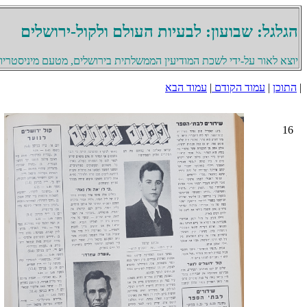
הגלגל: שבועון: לבעיות העולם ולקול-ירושלים
יוצא לאור על-ידי לשכת המודיעין הממשלתית בירושלים, מטעם מיניסטריון 
|
התוכן
|
עמוד הקודם
|
עמוד הבא
16