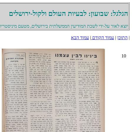
הגלגל: שבועון: לבעיות העולם ולקול-ירושלים
יוצא לאור על-ידי לשכת המודיעין הממשלתית בירושלים, מטעם מיניסטריון 
|
התוכן
|
עמוד הקודם
|
עמוד הבא
10