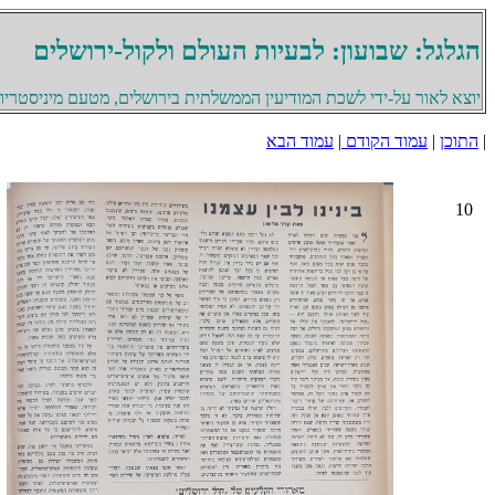
הגלגל: שבועון: לבעיות העולם ולקול-ירושלים
יוצא לאור על-ידי לשכת המודיעין הממשלתית בירושלים, מטעם מיניסטריון 
|
התוכן
|
עמוד הקודם
|
עמוד הבא
10