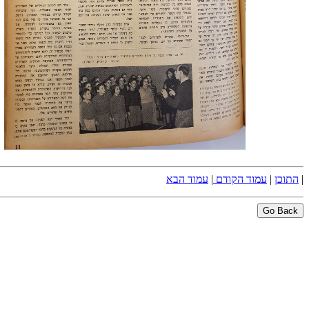
|
התוכן
|
עמוד הקודם
|
עמוד הבא
Go Back