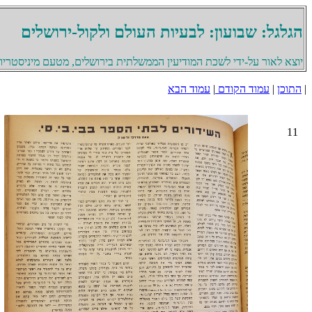
הגלגל: שבועון: לבעיות העולם ולקול-ירושלים
יוצא לאור על-ידי לשכת המודיעין הממשלתית בירושלים, מטעם מיניסטריון 
|
התוכן
|
עמוד הקודם
|
עמוד הבא
11