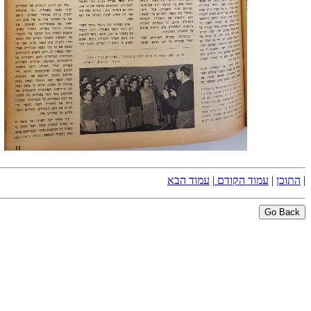
|
התוכן
|
עמוד הקודם
|
עמוד הבא
Go Back