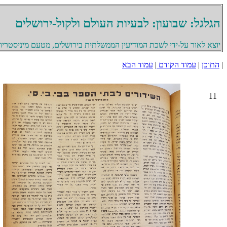
הגלגל: שבועון: לבעיות העולם ולקול-ירושלים
יוצא לאור על-ידי לשכת המודיעין הממשלתית בירושלים, מטעם מיניסטריון 
|
התוכן
|
עמוד הקודם
|
עמוד הבא
11