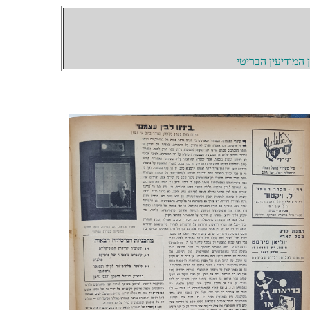
המודיעין הבריטי