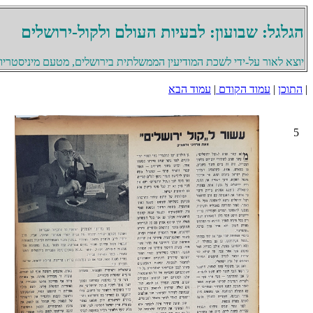
הגלגל: שבועון: לבעיות העולם ולקול-ירושלים
יוצא לאור על-ידי לשכת המודיעין הממשלתית בירושלים, מטעם מיניסטריון 
|
התוכן
|
עמוד הקודם
|
עמוד הבא
5