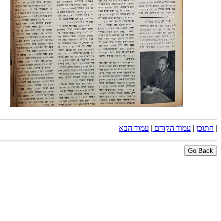
|
התוכן
|
עמוד הקודם
|
עמוד הבא
Go Back