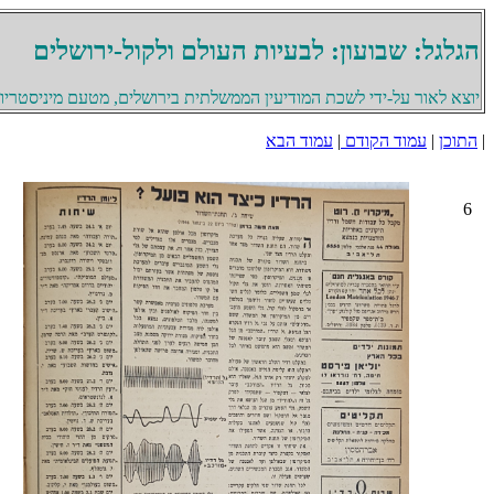
הגלגל: שבועון: לבעיות העולם ולקול-ירושלים
יוצא לאור על-ידי לשכת המודיעין הממשלתית בירושלים, מטעם מיניסטריון 
|
התוכן
|
עמוד הקודם
|
עמוד הבא
6