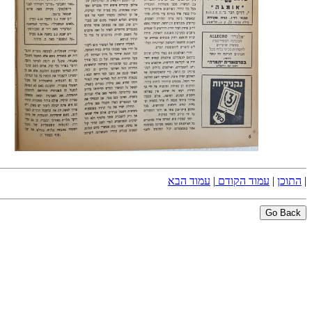
|
התוכן
|
עמוד הקודם
|
עמוד הבא
Go Back