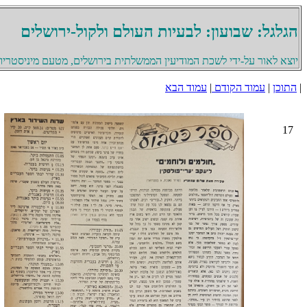
הגלגל: שבועון: לבעיות העולם ולקול-ירושלים
יוצא לאור על-ידי לשכת המודיעין הממשלתית בירושלים, מטעם מיניסטריון 
|
התוכן
|
עמוד הקודם
|
עמוד הבא
17