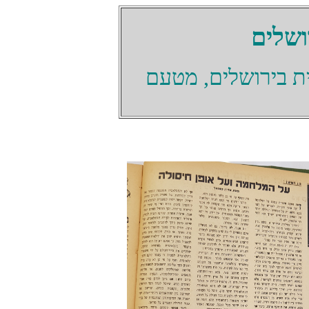
ושלים
ת בירושלים, מטעם