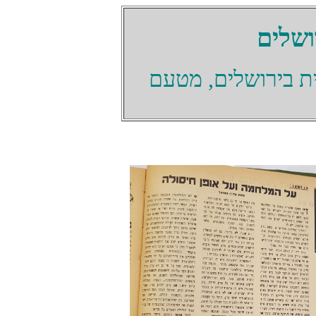
ושלים
ת בירושלים, מטעם