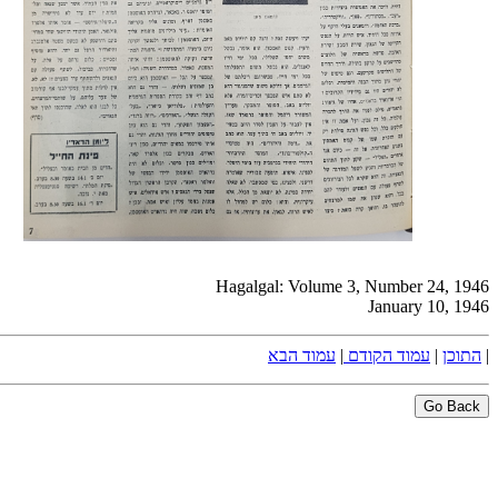
Hagalgal: Volume 3, Number 24, 1946
January 10, 1946
|
התוכן
|
עמוד הקודם
|
עמוד הבא
Go Back