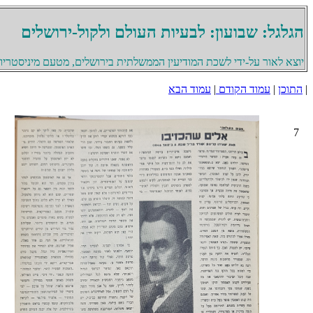
הגלגל: שבועון: לבעיות העולם ולקול-ירושלים
יוצא לאור על-ידי לשכת המודיעין הממשלתית בירושלים, מטעם מיניסטריון 
|
התוכן
|
עמוד הקודם
|
עמוד הבא
7