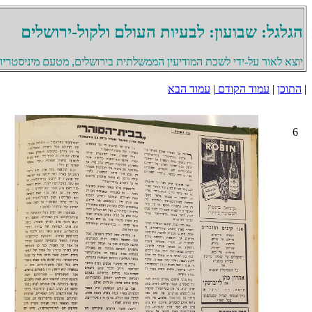
הגלגל: שבועון: לבעיות העולם ולקול-ירושלים
יוצא לאור על-ידי לשכת המודיעין הממשלתית בירושלים, מטעם מיניסטריון 
|
התוכן
|
עמוד הקודם
|
עמוד הבא
6