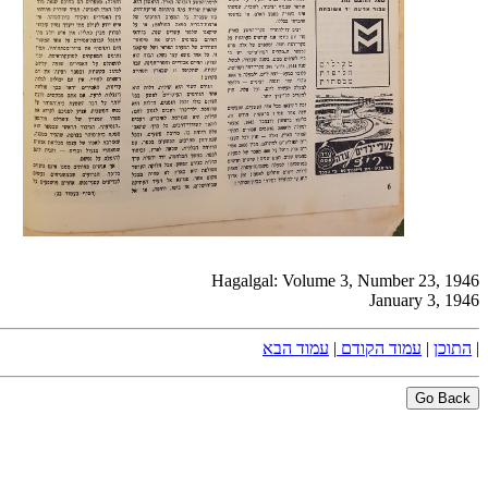
Hagalgal: Volume 3, Number 23, 1946
January 3, 1946
|
התוכן
|
עמוד הקודם
|
עמוד הבא
Go Back