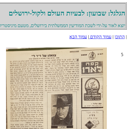
הגלגל: שבועון: לבעיות העולם ולקול-ירושלים
יוצא לאור על-ידי לשכת המודיעין הממשלתית בירושלים, מטעם מיניסטריון 
|
התוכן
|
עמוד הקודם
|
עמוד הבא
5