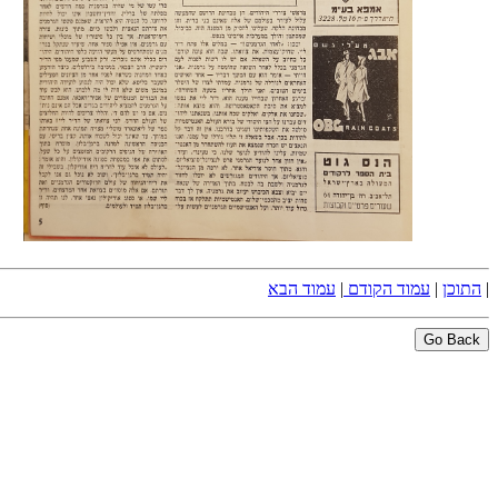
|
התוכן
|
עמוד הקודם
|
עמוד הבא
Go Back