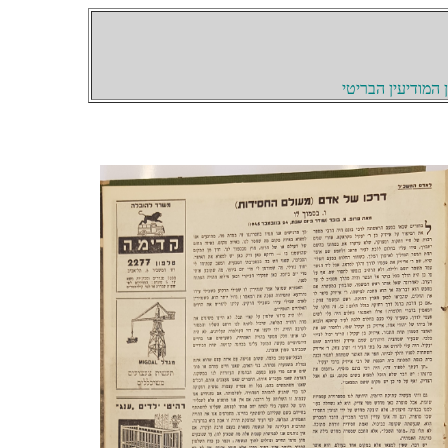
המודיעין הבריטי