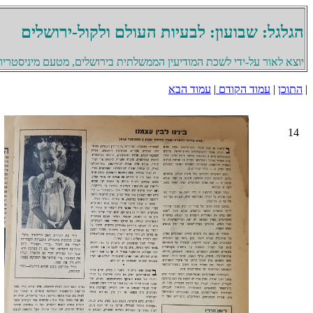
הגלגל: שבועון: לבעיות העולם ולקול-ירושלים
יוצא לאור על-ידי לשכת המודיעין הממשלתית בירושלים, מטעם מיניסטריון 
|
התוכן
|
עמוד הקודם
|
עמוד הבא
14