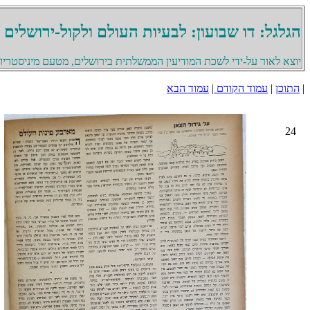
הגלגל: דו שבועון: לבעיות העולם ולקול-ירושלים
יוצא לאור על-ידי לשכת המודיעין הממשלתית בירושלים, מטעם מיניסטריון 
|
התוכן
|
עמוד הקודם
|
עמוד הבא
24