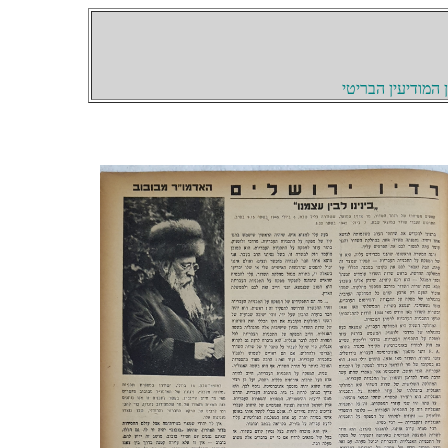
המודיעין הבריטי