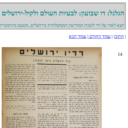
הגלגל: דו שבועון: לבעיות העולם ולקול-ירושלים
יוצא לאור על-ידי לשכת המודיעין הממשלתית בירושלים, מטעם מיניסטריון 
|
התוכן
|
עמוד הקודם
|
עמוד הבא
14