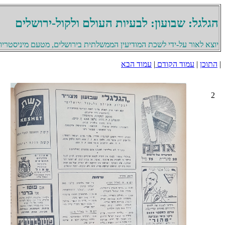
הגלגל: שבועון: לבעיות העולם ולקול-ירושלים
יוצא לאור על-ידי לשכת המודיעין הממשלתית בירושלים, מטעם מיניסטריון 
|
התוכן
|
עמוד הקודם
|
עמוד הבא
2