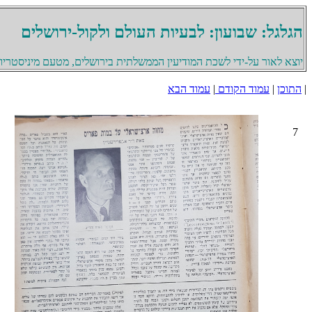
הגלגל: שבועון: לבעיות העולם ולקול-ירושלים
יוצא לאור על-ידי לשכת המודיעין הממשלתית בירושלים, מטעם מיניסטריון 
|
התוכן
|
עמוד הקודם
|
עמוד הבא
7