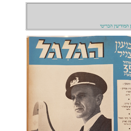
המודיעין הבריטי