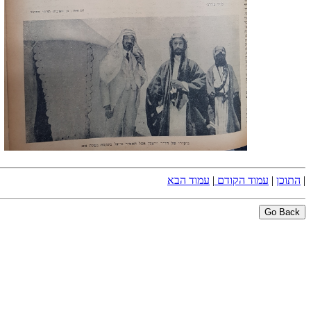
|
התוכן
|
עמוד הקודם
|
עמוד הבא
Go Back