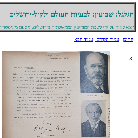
הגלגל: שבועון: לבעיות העולם ולקול-ירושלים
יוצא לאור על-ידי לשכת המודיעין הממשלתית בירושלים, מטעם מיניסטריון 
|
התוכן
|
עמוד הקודם
|
עמוד הבא
13