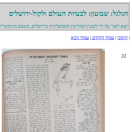
הגלגל: שבועון: לבעיות העולם ולקול-ירושלים
יוצא לאור על-ידי לשכת המודיעין הממשלתית בירושלים, מטעם מיניסטריון 
|
התוכן
|
עמוד הקודם
|
עמוד הבא
22