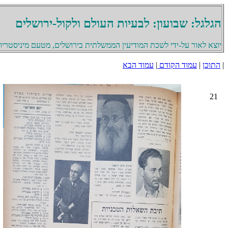
הגלגל: שבועון: לבעיות העולם ולקול-ירושלים
יוצא לאור על-ידי לשכת המודיעין הממשלתית בירושלים, מטעם מיניסטריון 
|
התוכן
|
עמוד הקודם
|
עמוד הבא
21