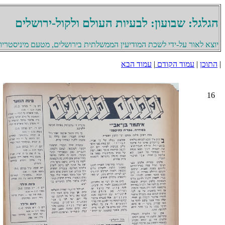
הגלגל: שבועון: לבעיות העולם ולקול-ירושלים
יוצא לאור על-ידי לשכת המודיעין הממשלתית בירושלים, מטעם מיניסטריון 
|
התוכן
|
עמוד הקודם
|
עמוד הבא
16