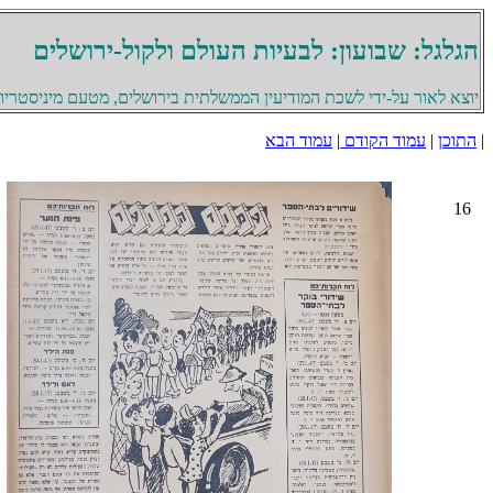
הגלגל: שבועון: לבעיות העולם ולקול-ירושלים
יוצא לאור על-ידי לשכת המודיעין הממשלתית בירושלים, מטעם מיניסטריון 
|
התוכן
|
עמוד הקודם
|
עמוד הבא
16