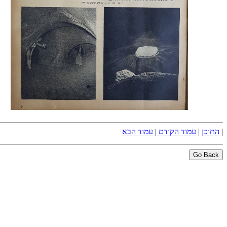
|
התוכן
|
עמוד הקודם
|
עמוד הבא
Go Back