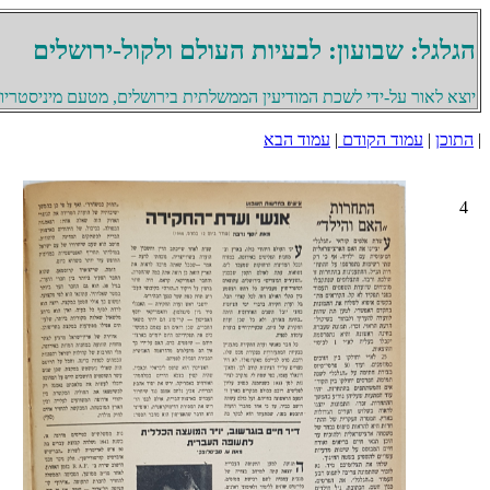
הגלגל: שבועון: לבעיות העולם ולקול-ירושלים
יוצא לאור על-ידי לשכת המודיעין הממשלתית בירושלים, מטעם מיניסטריון 
|
התוכן
|
עמוד הקודם
|
עמוד הבא
4