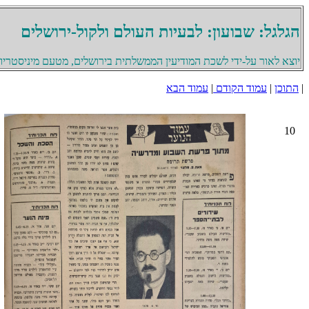
הגלגל: שבועון: לבעיות העולם ולקול-ירושלים
יוצא לאור על-ידי לשכת המודיעין הממשלתית בירושלים, מטעם מיניסטריון 
|
התוכן
|
עמוד הקודם
|
עמוד הבא
10