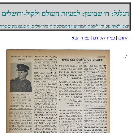
הגלגל: דו שבועון: לבעיות העולם ולקול-ירושלים
יוצא לאור על-ידי לשכת המודיעין הממשלתית בירושלים, מטעם מיניסטריון 
|
התוכן
|
עמוד הקודם
|
עמוד הבא
7